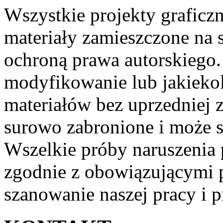
Wszystkie projekty graficzne
materiały zamieszczone na s
ochroną prawa autorskiego.
modyfikowanie lub jakieko
materiałów bez uprzedniej z
surowo zabronione i może s
Wszelkie próby naruszenia 
zgodnie z obowiązującymi 
szanowanie naszej pracy i p