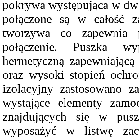
pokrywa występująca w dw
połączone są w całość 
tworzywa co zapewnia 
połączenie. Puszka w
hermetyczną zapewniającą 
oraz wysoki stopień ochr
izolacyjny zastosowano za
wystające elementy zamo
znajdujących się w pus
wyposażyć w listwę zac