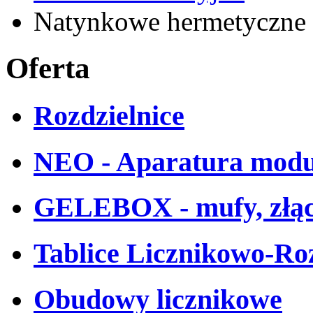
Natynkowe hermetyczne 
Oferta
Rozdzielnice
NEO - Aparatura mod
GELEBOX - mufy, złąc
Tablice Licznikowo-Ro
Obudowy licznikowe