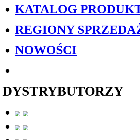
KATALOG
PRODUK
REGIONY
SPRZEDA
NOWOŚCI
DYSTRYBUTORZY