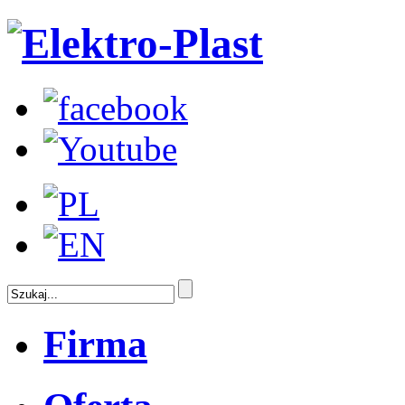
Firma