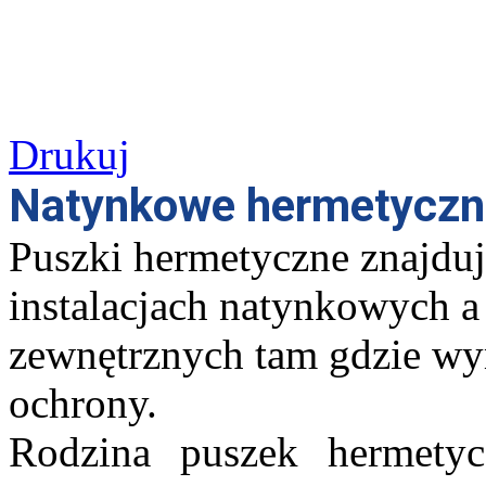
Drukuj
Natynkowe hermetyczn
Puszki hermetyczne znajduj
instalacjach natynkowych a
zewnętrznych tam gdzie wy
ochrony.
Rodzina puszek hermetyc