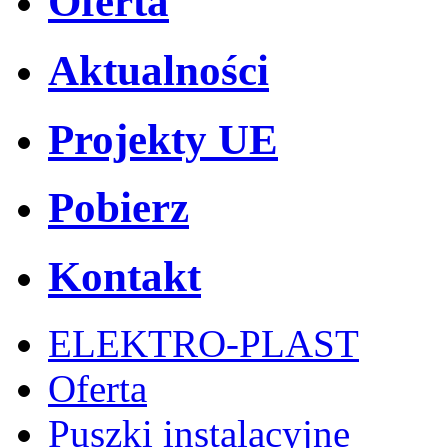
Oferta
Aktualności
Projekty UE
Pobierz
Kontakt
ELEKTRO-PLAST
Oferta
Puszki instalacyjne