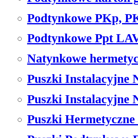
Podtynkowe PKp, P
Podtynkowe Ppt LA
Natynkowe hermetyc
Puszki Instalacyjne
Puszki Instalacyjne
Puszki Hermetyczne