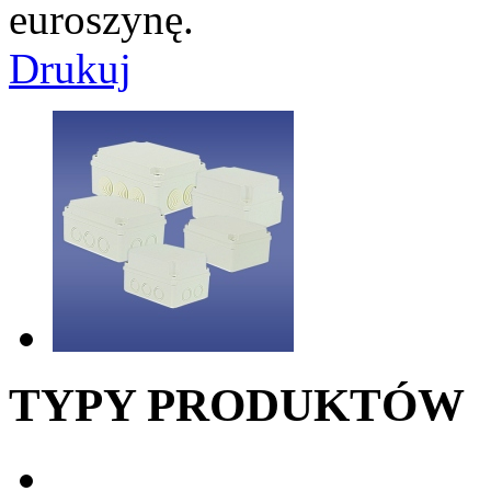
euroszynę.
Drukuj
TYPY PRODUKTÓW